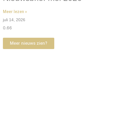
Meer lezen »
juli 14, 2026
Meer nieuws zien?
KIR