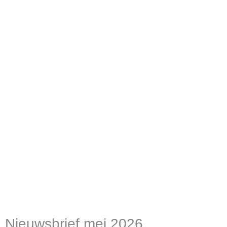
Nieuwsbrief mei 2026