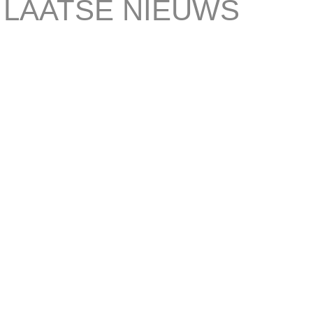
 LAATSE NIEUWS