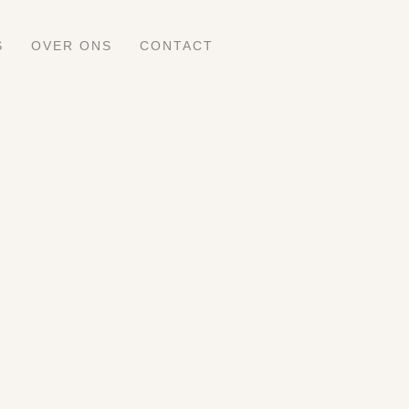
S
OVER ONS
CONTACT