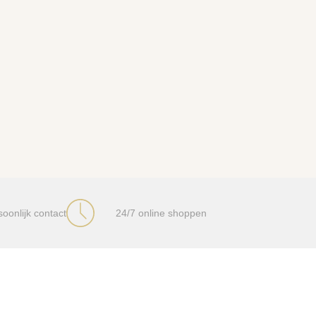
soonlijk contact
24/7 online shoppen