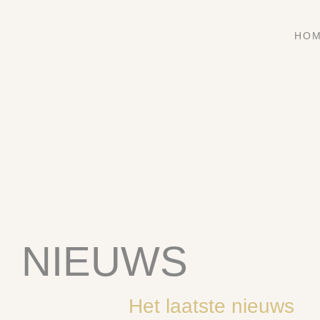
HO
NIEUWS
Het laatste nieuws