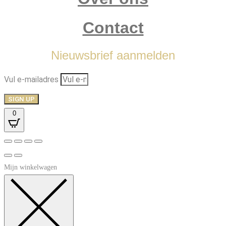
Contact
Nieuwsbrief aanmelden
Vul e-mailadres
SIGN UP
0
Mijn winkelwagen