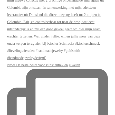
News De beste beurs voor kunst antiek en juwelen