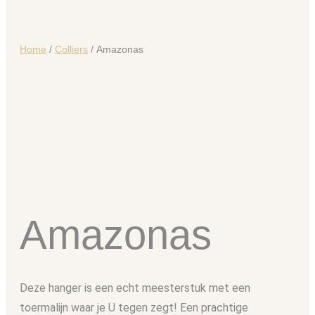
Home
/
Colliers
/ Amazonas
Amazonas
Deze hanger is een echt meesterstuk met een
toermalijn waar je U tegen zegt! Een prachtige