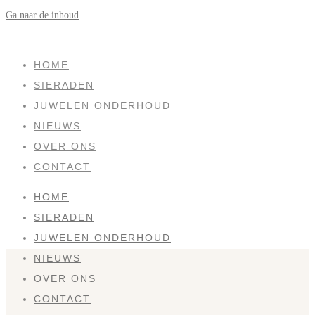
Ga naar de inhoud
HOME
SIERADEN
JUWELEN ONDERHOUD
NIEUWS
OVER ONS
CONTACT
HOME
SIERADEN
JUWELEN ONDERHOUD
NIEUWS
OVER ONS
CONTACT