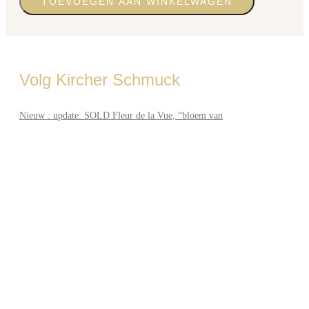
TOEVOEGEN AAN WINKELWAGEN
Volg Kircher Schmuck
Nieuw : update: SOLD Fleur de la Vue, “bloem van