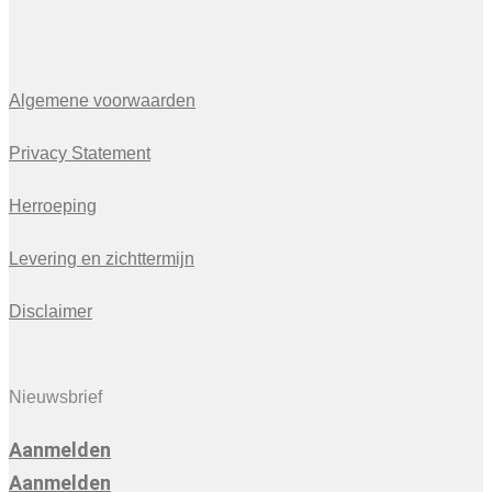
Algemene voorwaarden
Privacy Statement
Herroeping
Levering en zichttermijn
Disclaimer
Nieuwsbrief
Aanmelden
Aanmelden