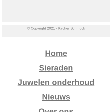
© Copyright 2021 - Kircher Schmuck
Home
Sieraden
Juwelen onderhoud
Nieuws
Over ons