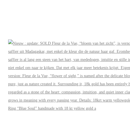
Ring “Blue Soul” handmade with 18 kt yellow gold a