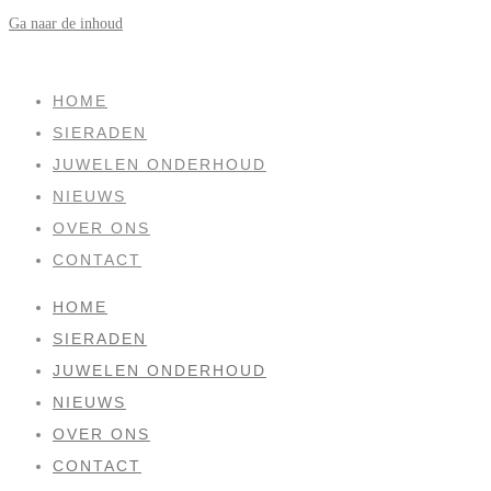
Ga naar de inhoud
SOLD
HOME
SIERADEN
JUWELEN ONDERHOUD
NIEUWS
OVER ONS
CONTACT
HOME
SIERADEN
JUWELEN ONDERHOUD
NIEUWS
OVER ONS
CONTACT