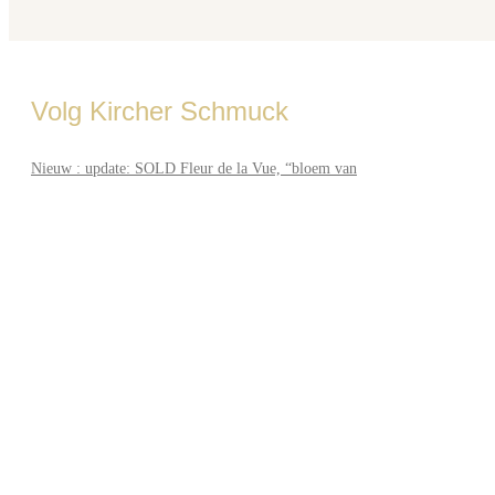
Volg Kircher Schmuck
Nieuw : update: SOLD Fleur de la Vue, “bloem van