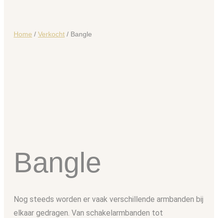
Home
/
Verkocht
/ Bangle
Bangle
Nog steeds worden er vaak verschillende armbanden bij
elkaar gedragen. Van schakelarmbanden tot