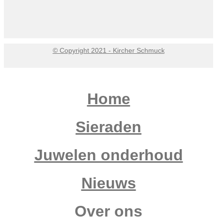
© Copyright 2021 - Kircher Schmuck
Home
Sieraden
Juwelen onderhoud
Nieuws
Over ons