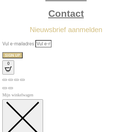
Contact
Nieuwsbrief aanmelden
Vul e-mailadres
SIGN UP
0
Mijn winkelwagen