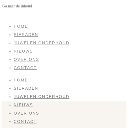
Ga naar de inhoud
SOLD
HOME
SIERADEN
JUWELEN ONDERHOUD
NIEUWS
OVER ONS
CONTACT
HOME
SIERADEN
JUWELEN ONDERHOUD
NIEUWS
OVER ONS
CONTACT