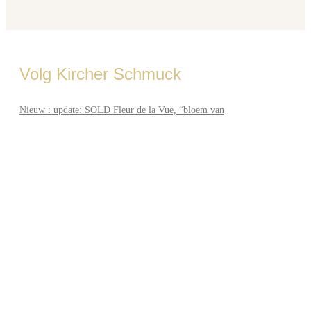
Volg Kircher Schmuck
Nieuw : update: SOLD Fleur de la Vue, “bloem van