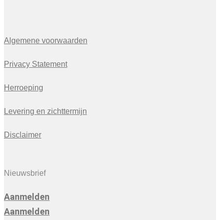
Algemene voorwaarden
Privacy Statement
Herroeping
Levering en zichttermijn
Disclaimer
Nieuwsbrief
Aanmelden
Aanmelden