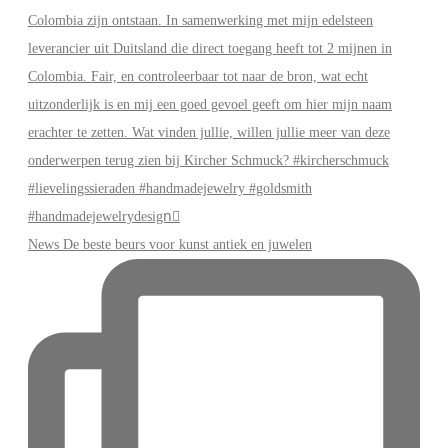
News De beste beurs voor kunst antiek en juwelen