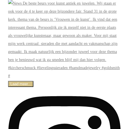
Laad meer...