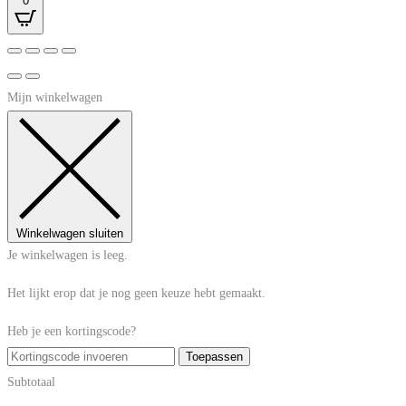
0
Mijn winkelwagen
Winkelwagen sluiten
Je winkelwagen is leeg.
Het lijkt erop dat je nog geen keuze hebt gemaakt.
Heb je een kortingscode?
Toepassen
Subtotaal