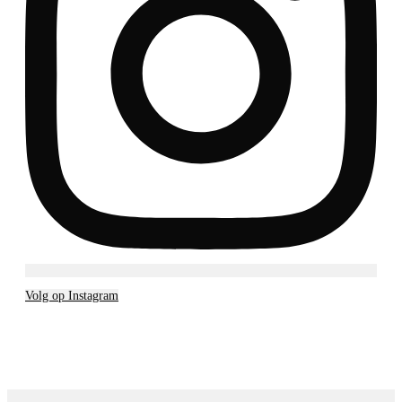
Volg op Instagram