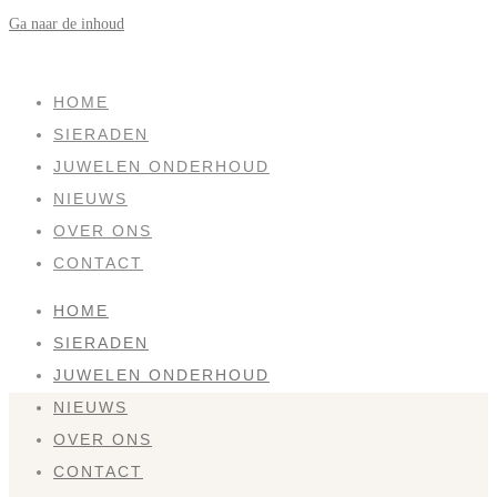
Ga naar de inhoud
HOME
SIERADEN
JUWELEN ONDERHOUD
NIEUWS
OVER ONS
CONTACT
HOME
SIERADEN
JUWELEN ONDERHOUD
NIEUWS
OVER ONS
CONTACT