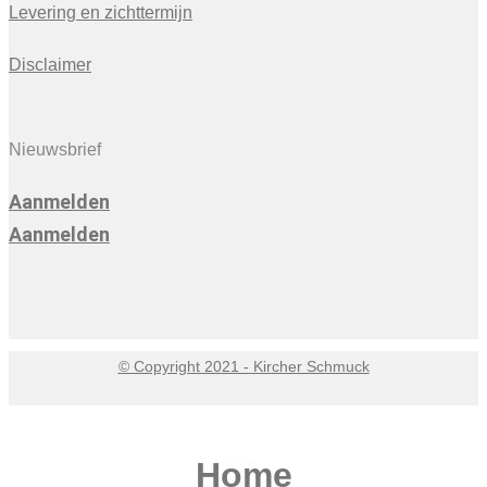
Levering en zichttermijn
Disclaimer
Nieuwsbrief
Aanmelden
Aanmelden
© Copyright 2021 - Kircher Schmuck
Home