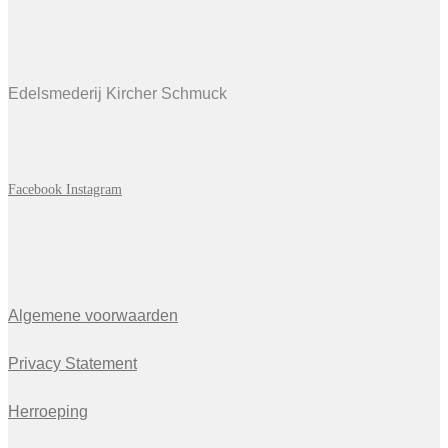
Edelsmederij Kircher Schmuck
Facebook
Instagram
Algemene voorwaarden
Privacy Statement
Herroeping