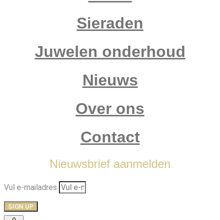
Sieraden
Juwelen onderhoud
Nieuws
Over ons
Contact
Nieuwsbrief aanmelden
Vul e-mailadres
SIGN UP