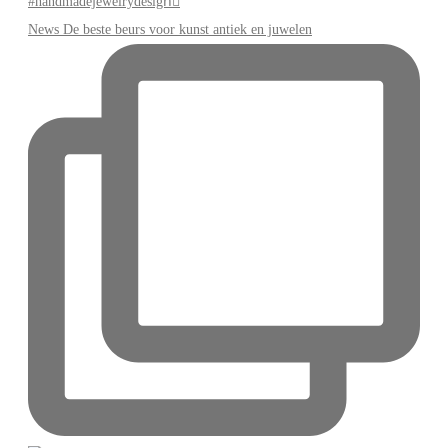
News De beste beurs voor kunst antiek en juwelen