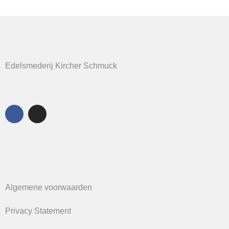
Edelsmederij Kircher Schmuck
Algemene voorwaarden
Privacy Statement