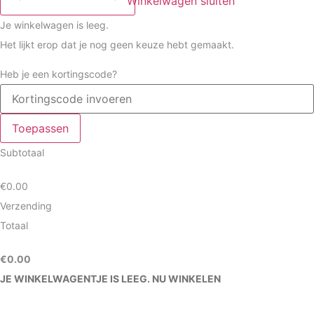
Winkelwagen sluiten
Je winkelwagen is leeg.
Het lijkt erop dat je nog geen keuze hebt gemaakt.
Heb je een kortingscode?
Toepassen
Subtotaal
€
0.00
Verzending
Totaal
€
0.00
JE WINKELWAGENTJE IS LEEG. NU WINKELEN