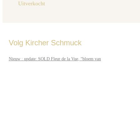
Uitverkocht
Volg Kircher Schmuck
Nieuw : update: SOLD Fleur de la Vue, “bloem van