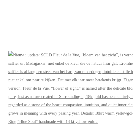
Ring “Blue Soul” handmade with 18 kt yellow gold a