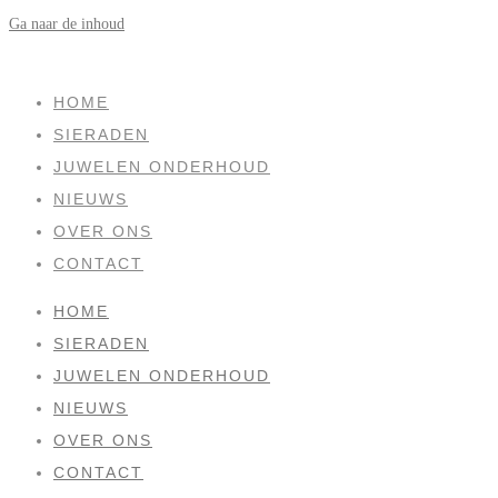
Ga naar de inhoud
SOLD
HOME
SIERADEN
JUWELEN ONDERHOUD
NIEUWS
OVER ONS
CONTACT
HOME
SIERADEN
JUWELEN ONDERHOUD
NIEUWS
OVER ONS
CONTACT