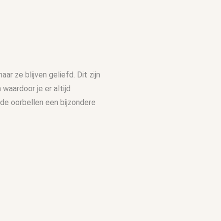
ar ze blijven geliefd. Dit zijn
waardoor je er altijd
 de oorbellen een bijzondere