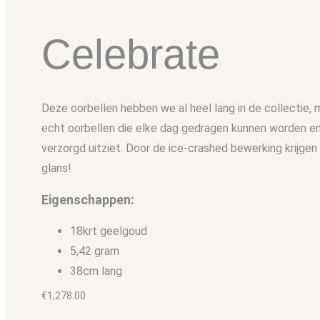
Celebrate
Deze oorbellen hebben we al heel lang in de collectie, ma
echt oorbellen die elke dag gedragen kunnen worden en 
verzorgd uitziet. Door de ice-crashed bewerking krijgen
glans!
Eigenschappen:
18krt geelgoud
5,42 gram
38cm lang
€
1,278.00