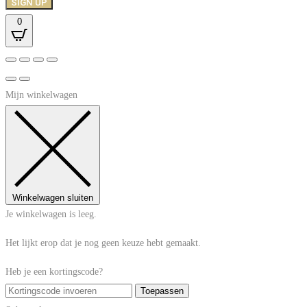
SIGN UP
0
Mijn winkelwagen
Winkelwagen sluiten
Je winkelwagen is leeg.
Het lijkt erop dat je nog geen keuze hebt gemaakt.
Heb je een kortingscode?
Toepassen