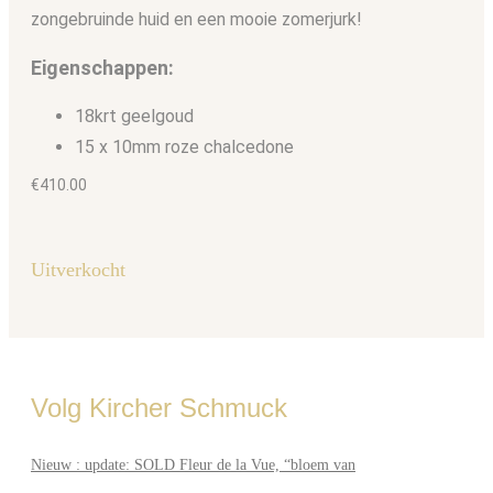
zongebruinde huid en een mooie zomerjurk!
Eigenschappen:
18krt geelgoud
15 x 10mm roze chalcedone
€
410.00
Uitverkocht
Volg Kircher Schmuck
Nieuw : update: SOLD Fleur de la Vue, “bloem van