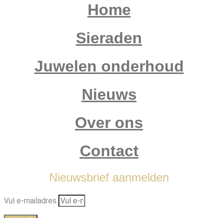
Home
Sieraden
Juwelen onderhoud
Nieuws
Over ons
Contact
Nieuwsbrief aanmelden
Vul e-mailadres