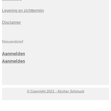
Levering en zichttermijn
Disclaimer
Nieuwsbrief
Aanmelden
Aanmelden
© Copyright 2021 - Kircher Schmuck