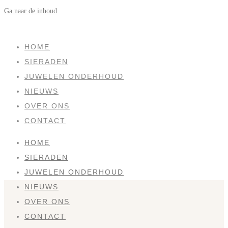
Ga naar de inhoud
SOLD
HOME
SIERADEN
JUWELEN ONDERHOUD
NIEUWS
OVER ONS
CONTACT
HOME
SIERADEN
JUWELEN ONDERHOUD
NIEUWS
OVER ONS
CONTACT