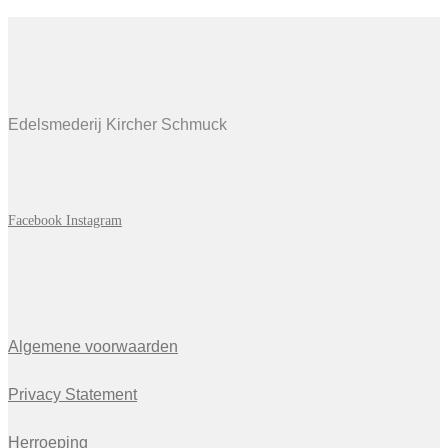
Edelsmederij Kircher Schmuck
Facebook
Instagram
Algemene voorwaarden
Privacy Statement
Herroeping