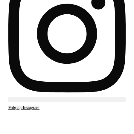
Volg op Instagram