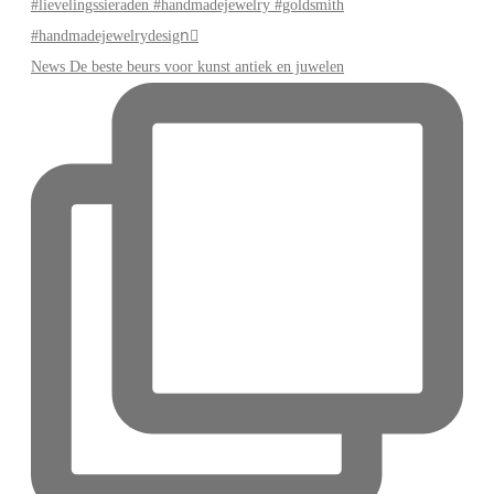
News De beste beurs voor kunst antiek en juwelen