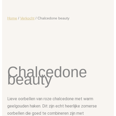
Home
/
Verkocht
/ Chalcedone beauty
Chalcedone
beauty
Lieve oorbellen van roze chalcedone met warm
geelgouden haken. Dit zijn echt heerlijke zomerse
oorbellen die goed te combineren zijn met