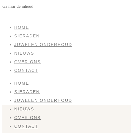
Ga naar de inhoud
SOLD
HOME
SIERADEN
JUWELEN ONDERHOUD
NIEUWS
OVER ONS
CONTACT
HOME
SIERADEN
JUWELEN ONDERHOUD
NIEUWS
OVER ONS
CONTACT