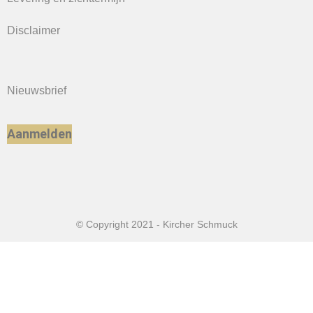
Disclaimer
Nieuwsbrief
Aanmelden
© Copyright 2021 - Kircher Schmuck
Home