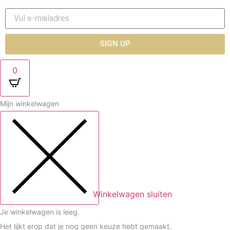
SIGN UP
0
Mijn winkelwagen
Winkelwagen sluiten
Je winkelwagen is leeg.
Het lijkt erop dat je nog geen keuze hebt gemaakt.