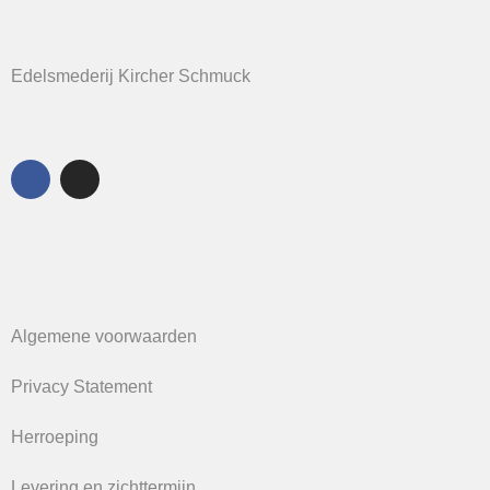
Edelsmederij Kircher Schmuck
Algemene voorwaarden
Privacy Statement
Herroeping
Levering en zichttermijn