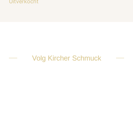
Uitverkocht
Volg Kircher Schmuck