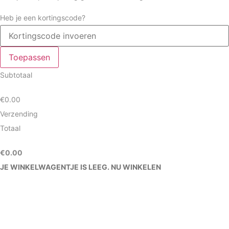
Heb je een kortingscode?
Toepassen
Subtotaal
€
0.00
Verzending
Totaal
€
0.00
JE WINKELWAGENTJE IS LEEG. NU WINKELEN