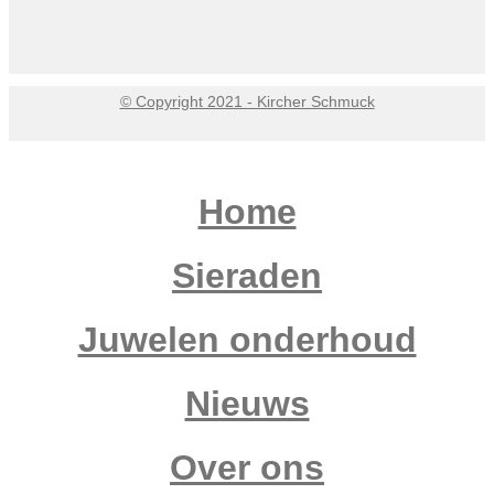
© Copyright 2021 - Kircher Schmuck
Home
Sieraden
Juwelen onderhoud
Nieuws
Over ons