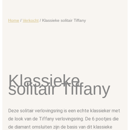
Home
/
Verkocht
/ Klassieke solitair Tiffany
Klassieke
solitair Tiffany
Deze solitair verlovingsring is een echte klassieker met
de look van de Tiffany verlovingsring. De 6 pootjes die
de diamant omsluiten zijn de basis van dit klassieke