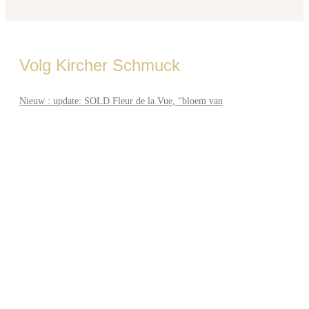
Volg Kircher Schmuck
Nieuw : update: SOLD Fleur de la Vue, “bloem van