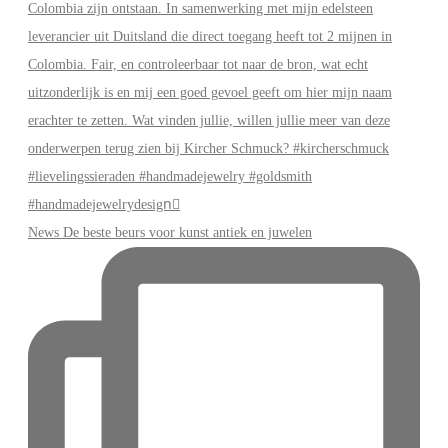
News De beste beurs voor kunst antiek en juwelen