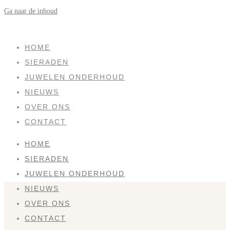
Ga naar de inhoud
SOLD
HOME
SIERADEN
JUWELEN ONDERHOUD
NIEUWS
OVER ONS
CONTACT
HOME
SIERADEN
JUWELEN ONDERHOUD
NIEUWS
OVER ONS
CONTACT