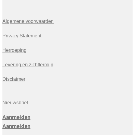
Algemene voorwaarden
Privacy Statement
Herroeping
Levering en zichttermijn
Disclaimer
Nieuwsbrief
Aanmelden
Aanmelden