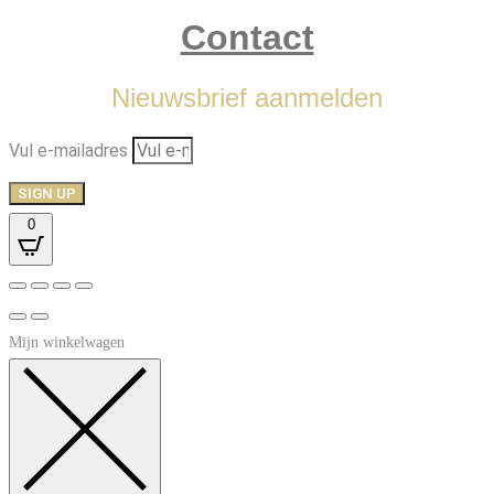
Contact
Nieuwsbrief aanmelden
Vul e-mailadres
SIGN UP
0
Mijn winkelwagen