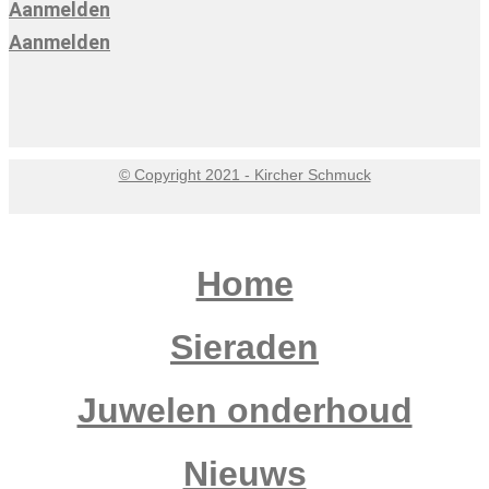
Aanmelden
Aanmelden
© Copyright 2021 - Kircher Schmuck
Home
Sieraden
Juwelen onderhoud
Nieuws