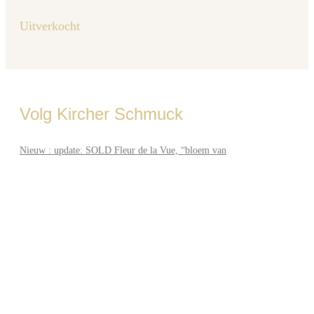
Uitverkocht
Volg Kircher Schmuck
Nieuw : update: SOLD Fleur de la Vue, “bloem van