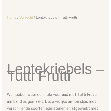
Home
/
Verkocht
/ Lentekriebels – Tutti Frutti
Lentekriebels –
Tutti Frutti
We hebben weer een hele voorraad met Tutti Frutti
armbandjes gemaakt. Deze vrolijke armbandjes met
verschillende soorten edelstenen en afgewerkt met