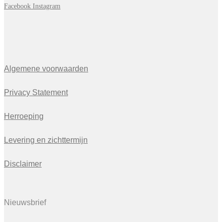
Facebook
Instagram
Algemene voorwaarden
Privacy Statement
Herroeping
Levering en zichttermijn
Disclaimer
Nieuwsbrief