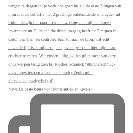
News De beste beurs voor kunst antiek en juwelen