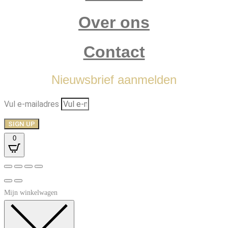
Over ons
Contact
Nieuwsbrief aanmelden
Vul e-mailadres
SIGN UP
0
Mijn winkelwagen