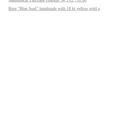
Ring “Blue Soul” handmade with 18 kt yellow gold a