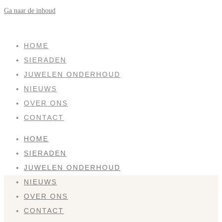
Ga naar de inhoud
SOLD
HOME
SIERADEN
JUWELEN ONDERHOUD
NIEUWS
OVER ONS
CONTACT
HOME
SIERADEN
JUWELEN ONDERHOUD
NIEUWS
OVER ONS
CONTACT