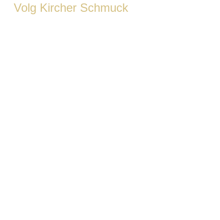
Volg Kircher Schmuck