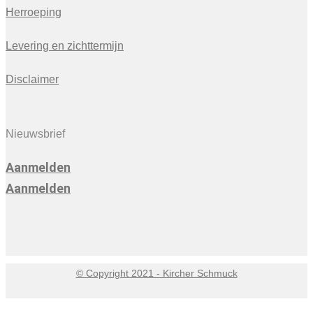
Herroeping
Levering en zichttermijn
Disclaimer
Nieuwsbrief
Aanmelden
Aanmelden
© Copyright 2021 - Kircher Schmuck