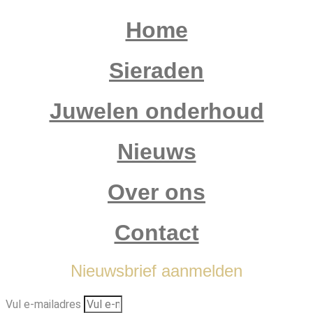
Home
Sieraden
Juwelen onderhoud
Nieuws
Over ons
Contact
Nieuwsbrief aanmelden
Vul e-mailadres