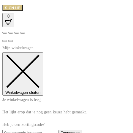
SIGN UP
0
Mijn winkelwagen
Winkelwagen sluiten
Je winkelwagen is leeg.
Het lijkt erop dat je nog geen keuze hebt gemaakt.
Heb je een kortingscode?
Toepassen