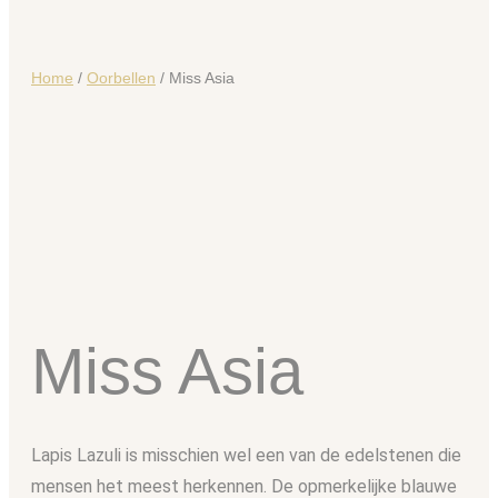
Home
/
Oorbellen
/ Miss Asia
Miss Asia
Lapis Lazuli is misschien wel een van de edelstenen die
mensen het meest herkennen. De opmerkelijke blauwe