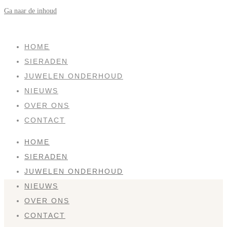
Ga naar de inhoud
HOME
SIERADEN
JUWELEN ONDERHOUD
NIEUWS
OVER ONS
CONTACT
HOME
SIERADEN
JUWELEN ONDERHOUD
NIEUWS
OVER ONS
CONTACT