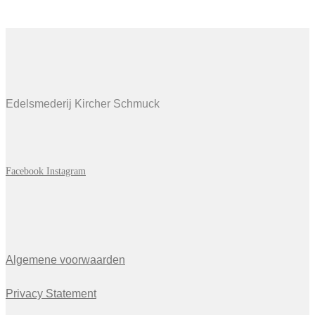
Edelsmederij Kircher Schmuck
Facebook
Instagram
Algemene voorwaarden
Privacy Statement