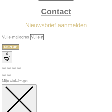
Contact
Nieuwsbrief aanmelden
Vul e-mailadres
SIGN UP
0
Mijn winkelwagen