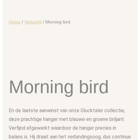
Home
/
Verkocht
/ Morning bird
Morning bird
En de laatste aanwinst van onze Glucktaler collectie,
deze prachtige hanger met blauwe en groene briljant.
Verfijnd afgewerkt waardoor de hanger precies in
balans is. Hij draait aan het verbindingsoog, dus continue