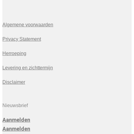
Algemene voorwaarden
Privacy Statement
Herroeping
Levering en zichttermijn
Disclaimer
Nieuwsbrief
Aanmelden
Aanmelden