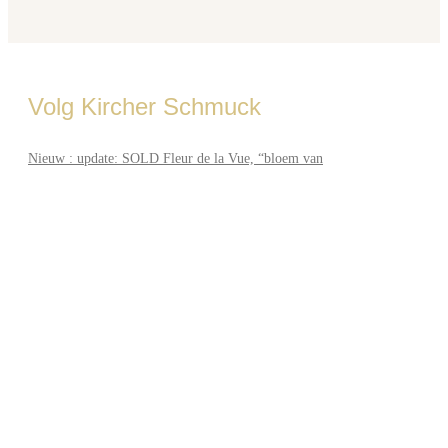
Volg Kircher Schmuck
Nieuw : update: SOLD Fleur de la Vue, “bloem van