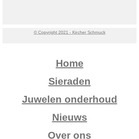
© Copyright 2021 - Kircher Schmuck
Home
Sieraden
Juwelen onderhoud
Nieuws
Over ons