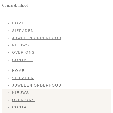
Ga naar de inhoud
SOLD
HOME
SIERADEN
JUWELEN ONDERHOUD
NIEUWS
OVER ONS
CONTACT
HOME
SIERADEN
JUWELEN ONDERHOUD
NIEUWS
OVER ONS
CONTACT