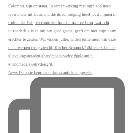
News De beste beurs voor kunst antiek en juwelen