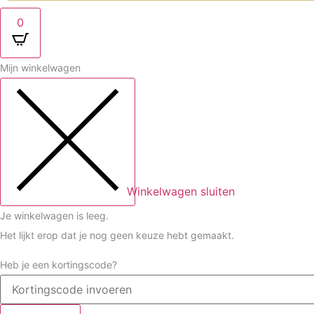
0
Mijn winkelwagen
Winkelwagen sluiten
Je winkelwagen is leeg.
Het lijkt erop dat je nog geen keuze hebt gemaakt.
Heb je een kortingscode?