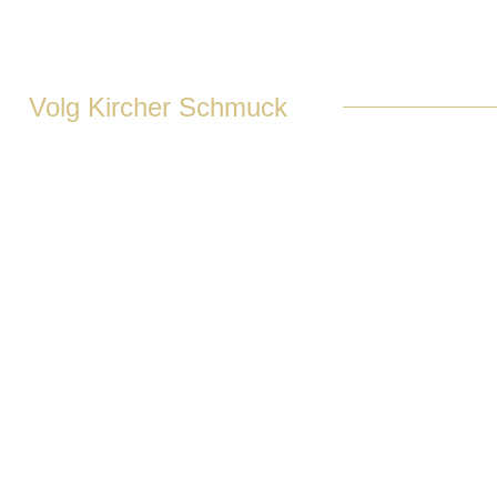
Volg Kircher Schmuck