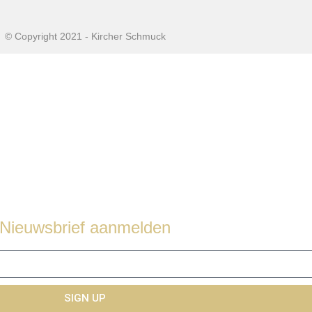
© Copyright 2021 - Kircher Schmuck
Nieuwsbrief aanmelden
SIGN UP