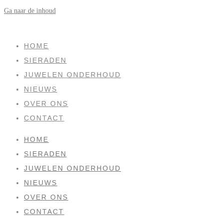
Ga naar de inhoud
SOLD
HOME
SIERADEN
JUWELEN ONDERHOUD
NIEUWS
OVER ONS
CONTACT
HOME
SIERADEN
JUWELEN ONDERHOUD
NIEUWS
OVER ONS
CONTACT