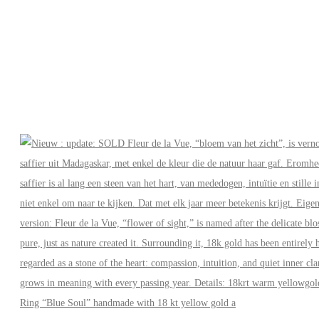
Ring “Blue Soul” handmade with 18 kt yellow gold a