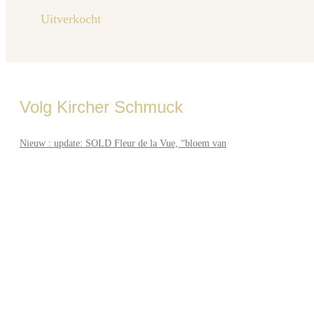
Uitverkocht
Volg Kircher Schmuck
Nieuw : update: SOLD Fleur de la Vue, “bloem van