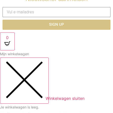
SIGN UP
0
Mijn winkelwagen
Winkelwagen sluiten
Je winkelwagen is leeg.