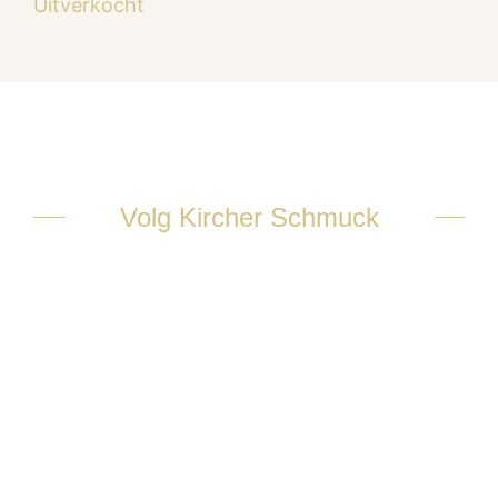
Uitverkocht
Volg Kircher Schmuck