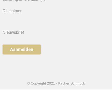
Disclaimer
Nieuwsbrief
Aanmelden
© Copyright 2021 - Kircher Schmuck
Home