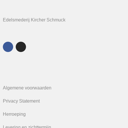
Edelsmederij Kircher Schmuck
Algemene voorwaarden
Privacy Statement
Herroeping
Levering en zichttermijn