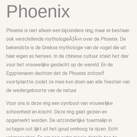
Phoenix
Phoenix is niet alleen een bijzondere ring, maar er bestaan
ook verschillende mythologieÃƒÂ«n over de Phoenix. De
bekendste is de Griekse mythologie van de vogel die uit
haar eigen as herrees. In de chinese cultuur staat het dier
voor het vrouwelijke geslacht op de wereld. En de
Egyptenaren dachten dat de Phoenix zichzelf
voortplantte zodat ze mee kon doen aan alle feesten van
de wedergeboorte van de natuur.
Voor ons is deze ring een symbool van vrouwelijke
schoonheid en kracht. Deze ring gaat gezien en
opgemerkt worden. De uitzonderlijke toermalijn in
octagon cut lijkt uit het goud omhoog te rijzen. Echt