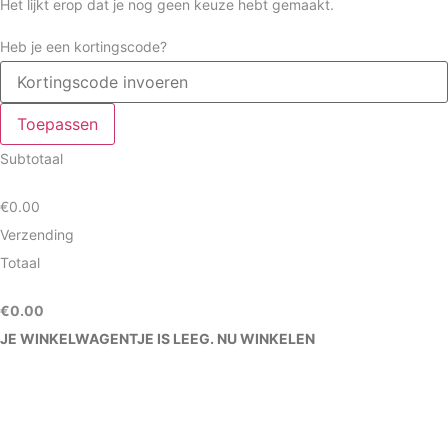
Het lijkt erop dat je nog geen keuze hebt gemaakt.
Heb je een kortingscode?
Toepassen
Subtotaal
€
0.00
Verzending
Totaal
€
0.00
JE WINKELWAGENTJE IS LEEG. NU WINKELEN