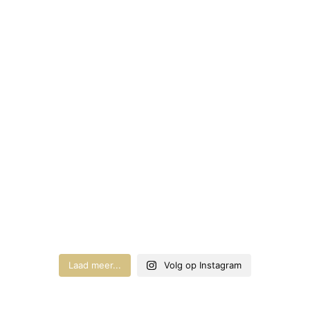
Laad meer...
Volg op Instagram