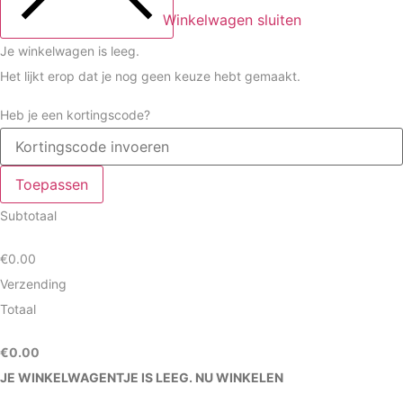
Winkelwagen sluiten
Je winkelwagen is leeg.
Het lijkt erop dat je nog geen keuze hebt gemaakt.
Heb je een kortingscode?
Toepassen
Subtotaal
€
0.00
Verzending
Totaal
€
0.00
JE WINKELWAGENTJE IS LEEG. NU WINKELEN