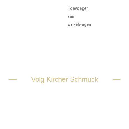
Toevoegen
aan
winkelwagen
Volg Kircher Schmuck