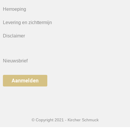
Herroeping
Levering en zichttermijn
Disclaimer
Nieuwsbrief
Aanmelden
© Copyright 2021 - Kircher Schmuck