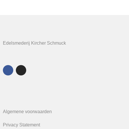
Edelsmederij Kircher Schmuck
Algemene voorwaarden
Privacy Statement