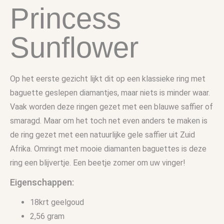
Princess
Sunflower
Op het eerste gezicht lijkt dit op een klassieke ring met
baguette geslepen diamantjes, maar niets is minder waar.
Vaak worden deze ringen gezet met een blauwe saffier of
smaragd. Maar om het toch net even anders te maken is
de ring gezet met een natuurlijke gele saffier uit Zuid
Afrika. Omringt met mooie diamanten baguettes is deze
ring een blijvertje. Een beetje zomer om uw vinger!
Eigenschappen:
18krt geelgoud
2,56 gram