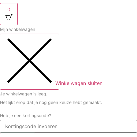
0
Mijn winkelwagen
Winkelwagen sluiten
Je winkelwagen is leeg.
Het lijkt erop dat je nog geen keuze hebt gemaakt.
Heb je een kortingscode?