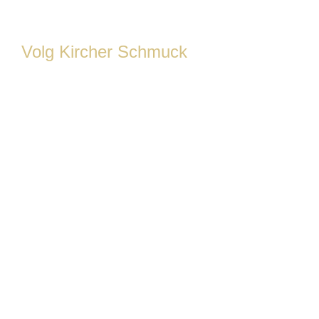
Volg Kircher Schmuck