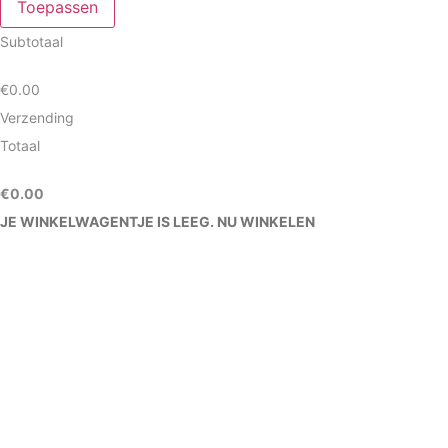
Toepassen
Subtotaal
€
0.00
Verzending
Totaal
€
0.00
JE WINKELWAGENTJE IS LEEG. NU WINKELEN