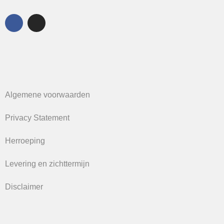
Algemene voorwaarden
Privacy Statement
Herroeping
Levering en zichttermijn
Disclaimer