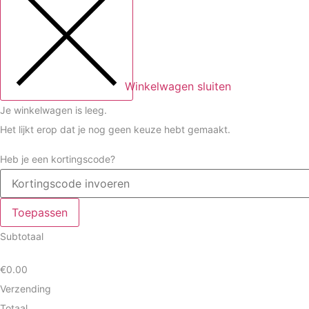
Winkelwagen sluiten
Je winkelwagen is leeg.
Het lijkt erop dat je nog geen keuze hebt gemaakt.
Heb je een kortingscode?
Toepassen
Subtotaal
€
0.00
Verzending
Totaal