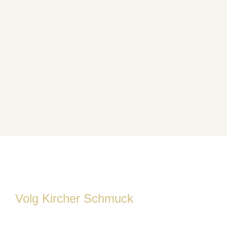
Volg Kircher Schmuck