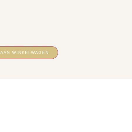
 AAN WINKELWAGEN