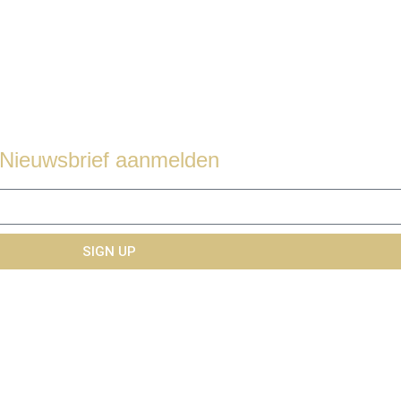
Nieuwsbrief aanmelden
SIGN UP