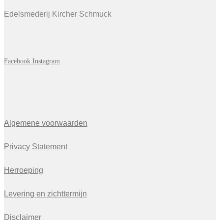
Edelsmederij Kircher Schmuck
Facebook
Instagram
Algemene voorwaarden
Privacy Statement
Herroeping
Levering en zichttermijn
Disclaimer