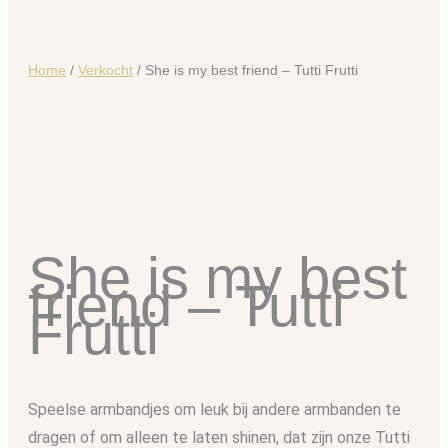
Home
/
Verkocht
/ She is my best friend – Tutti Frutti
She is my best
friend – Tutti
Frutti
Speelse armbandjes om leuk bij andere armbanden te
dragen of om alleen te laten shinen, dat zijn onze Tutti