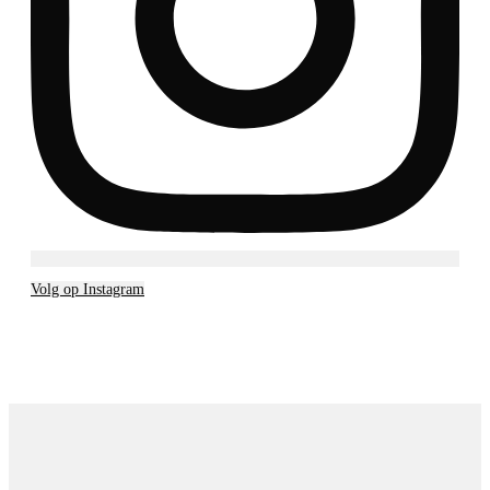
Volg op Instagram