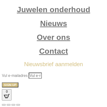
Juwelen onderhoud
Nieuws
Over ons
Contact
Nieuwsbrief aanmelden
Vul e-mailadres
SIGN UP
0