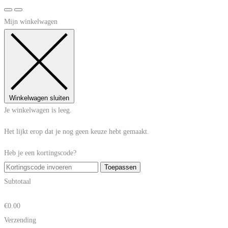
Mijn winkelwagen
Winkelwagen sluiten
Je winkelwagen is leeg.
Het lijkt erop dat je nog geen keuze hebt gemaakt.
Heb je een kortingscode?
Toepassen
Subtotaal
€
0.00
Verzending