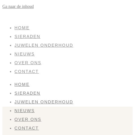
Ga naar de inhoud
SOLD
HOME
SIERADEN
JUWELEN ONDERHOUD
NIEUWS
OVER ONS
CONTACT
HOME
SIERADEN
JUWELEN ONDERHOUD
NIEUWS
OVER ONS
CONTACT