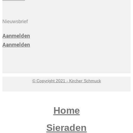
Nieuwsbrief
Aanmelden
Aanmelden
© Copyright 2021 - Kircher Schmuck
Home
Sieraden