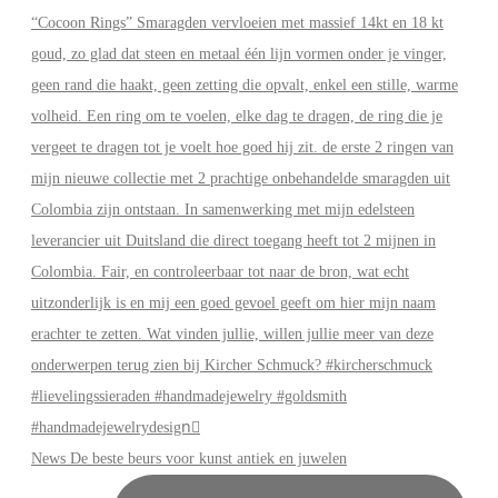
News De beste beurs voor kunst antiek en juwelen