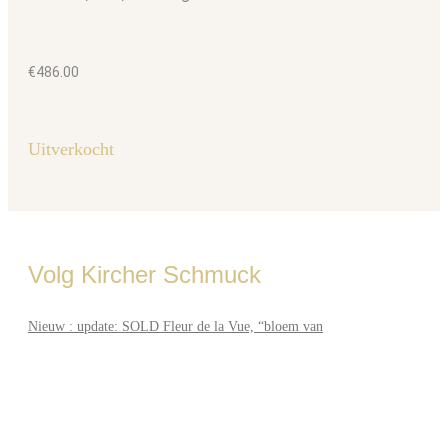
€
486.00
Uitverkocht
Volg Kircher Schmuck
Nieuw : update: SOLD Fleur de la Vue, “bloem van