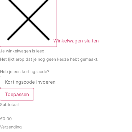
Winkelwagen sluiten
Je winkelwagen is leeg.
Het lijkt erop dat je nog geen keuze hebt gemaakt.
Heb je een kortingscode?
Toepassen
Subtotaal
€
0.00
Verzending