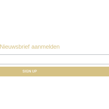
Nieuwsbrief aanmelden
SIGN UP