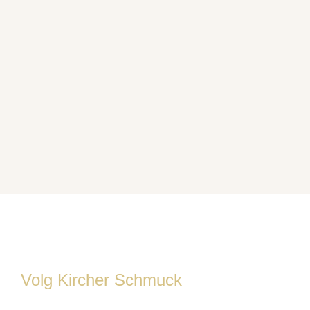
Volg Kircher Schmuck