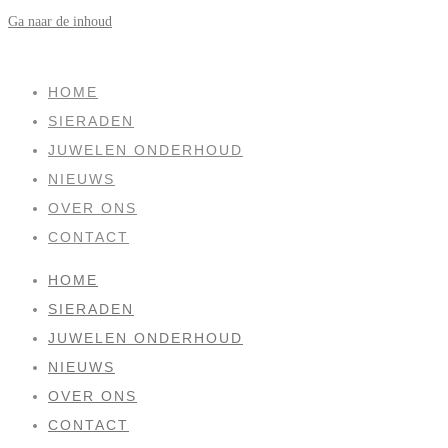
Ga naar de inhoud
SOLD
HOME
SIERADEN
JUWELEN ONDERHOUD
NIEUWS
OVER ONS
CONTACT
HOME
SIERADEN
JUWELEN ONDERHOUD
NIEUWS
OVER ONS
CONTACT