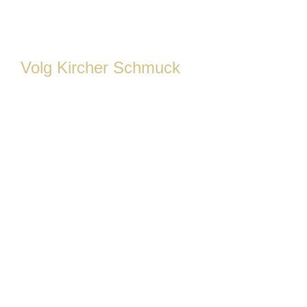
Volg Kircher Schmuck