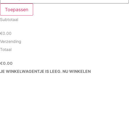
Toepassen
Subtotaal
€
0.00
Verzending
Totaal
€
0.00
JE WINKELWAGENTJE IS LEEG. NU WINKELEN