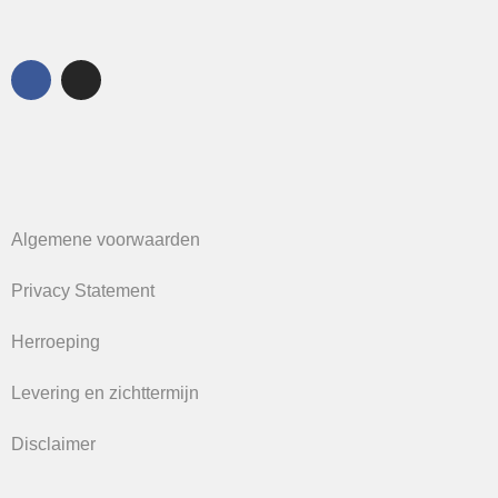
Algemene voorwaarden
Privacy Statement
Herroeping
Levering en zichttermijn
Disclaimer