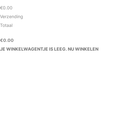
€
0.00
Verzending
Totaal
€
0.00
JE WINKELWAGENTJE IS LEEG. NU WINKELEN