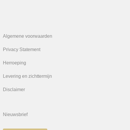
Algemene voorwaarden
Privacy Statement
Herroeping
Levering en zichttermijn
Disclaimer
Nieuwsbrief