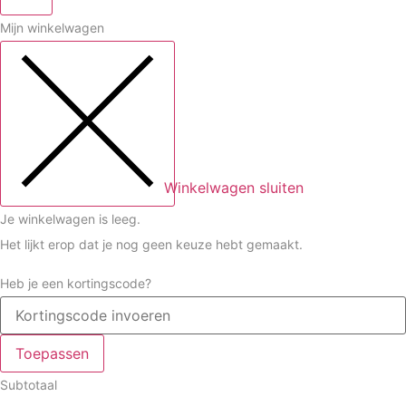
Mijn winkelwagen
Winkelwagen sluiten
Je winkelwagen is leeg.
Het lijkt erop dat je nog geen keuze hebt gemaakt.
Heb je een kortingscode?
Toepassen
Subtotaal