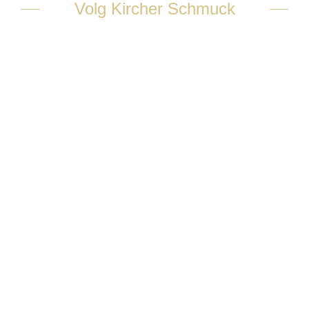
Volg Kircher Schmuck