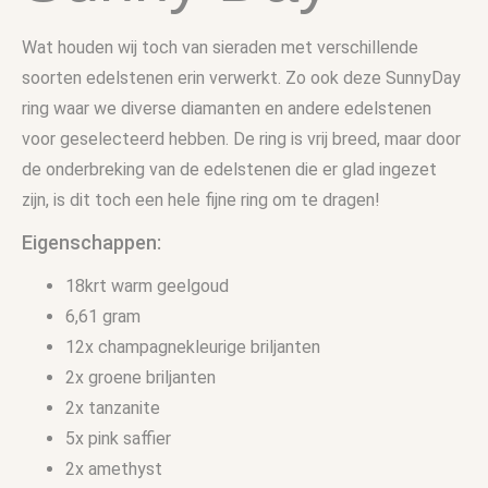
Wat houden wij toch van sieraden met verschillende
soorten edelstenen erin verwerkt. Zo ook deze SunnyDay
ring waar we diverse diamanten en andere edelstenen
voor geselecteerd hebben. De ring is vrij breed, maar door
de onderbreking van de edelstenen die er glad ingezet
zijn, is dit toch een hele fijne ring om te dragen!
Eigenschappen:
18krt warm geelgoud
6,61 gram
12x champagnekleurige briljanten
2x groene briljanten
2x tanzanite
5x pink saffier
2x amethyst