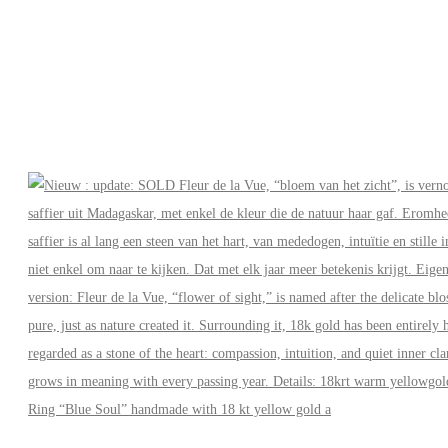
Ring “Blue Soul” handmade with 18 kt yellow gold a