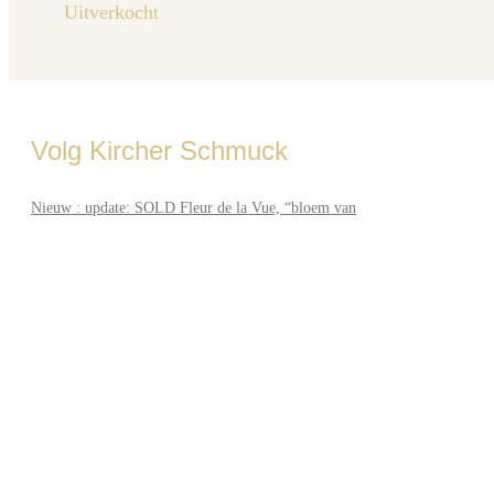
Uitverkocht
Volg Kircher Schmuck
Nieuw : update: SOLD Fleur de la Vue, “bloem van