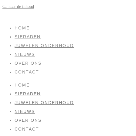
Ga naar de inhoud
SOLD
HOME
SIERADEN
JUWELEN ONDERHOUD
NIEUWS
OVER ONS
CONTACT
HOME
SIERADEN
JUWELEN ONDERHOUD
NIEUWS
OVER ONS
CONTACT