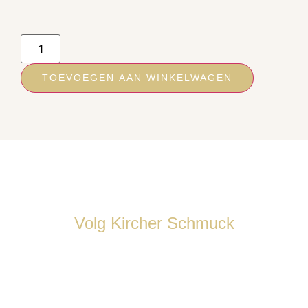
TOEVOEGEN AAN WINKELWAGEN
Volg Kircher Schmuck