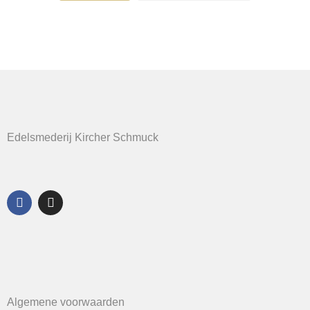
Edelsmederij Kircher Schmuck
Algemene voorwaarden