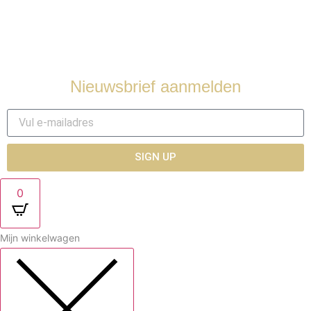
Contact
Nieuwsbrief aanmelden
SIGN UP
0
Mijn winkelwagen