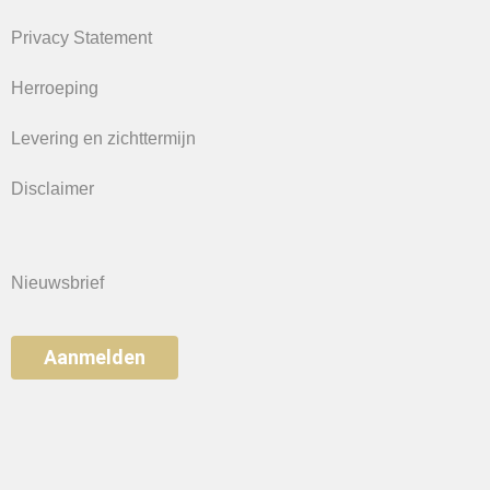
Privacy Statement
Herroeping
Levering en zichttermijn
Disclaimer
Nieuwsbrief
Aanmelden