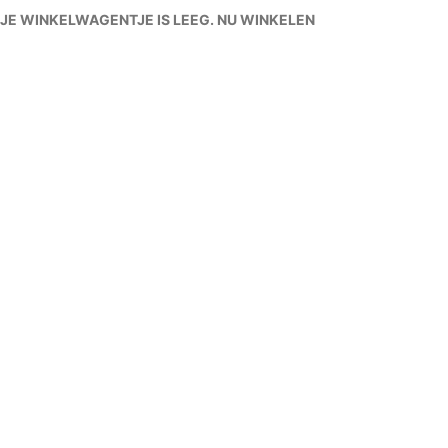
JE WINKELWAGENTJE IS LEEG. NU WINKELEN