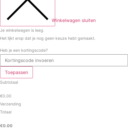
Winkelwagen sluiten
Je winkelwagen is leeg.
Het lijkt erop dat je nog geen keuze hebt gemaakt.
Heb je een kortingscode?
Toepassen
Subtotaal
€
0.00
Verzending
Totaal
€
0.00