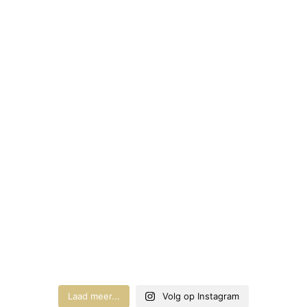
Laad meer...
Volg op Instagram