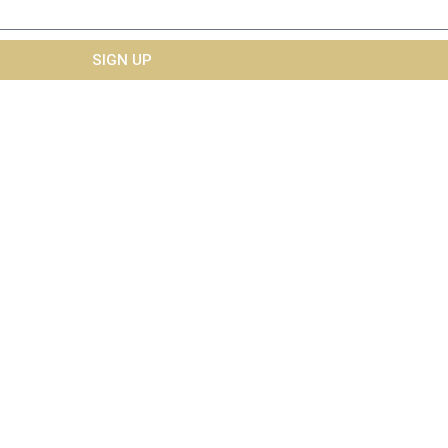
SIGN UP