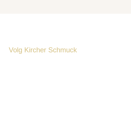
Volg Kircher Schmuck