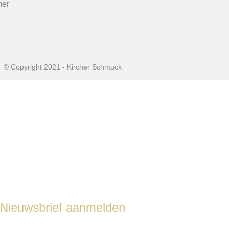
mer
© Copyright 2021 - Kircher Schmuck
Nieuwsbrief aanmelden