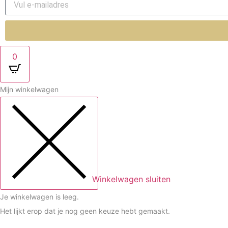
0
Mijn winkelwagen
Winkelwagen sluiten
Je winkelwagen is leeg.
Het lijkt erop dat je nog geen keuze hebt gemaakt.