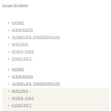
Ga naar de inhoud
SOLD
HOME
SIERADEN
JUWELEN ONDERHOUD
NIEUWS
OVER ONS
CONTACT
HOME
SIERADEN
JUWELEN ONDERHOUD
NIEUWS
OVER ONS
CONTACT