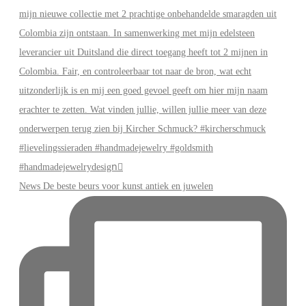
News De beste beurs voor kunst antiek en juwelen