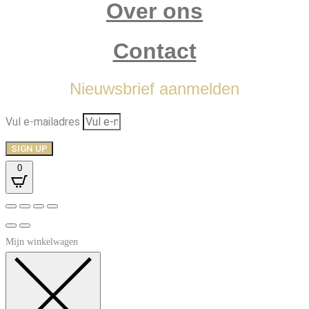
Over ons
Contact
Nieuwsbrief aanmelden
Vul e-mailadres
SIGN UP
0
Mijn winkelwagen