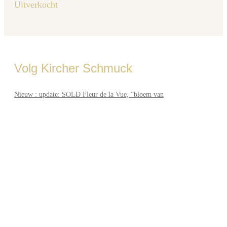
Uitverkocht
Volg Kircher Schmuck
Nieuw : update: SOLD Fleur de la Vue, “bloem van