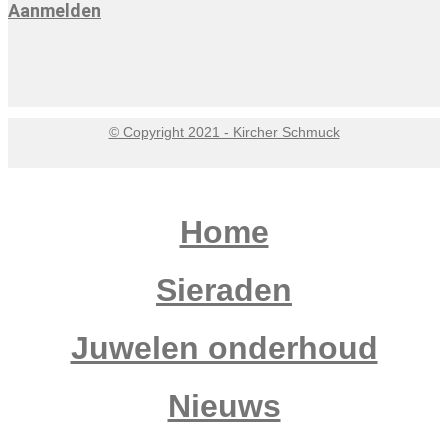
Aanmelden
© Copyright 2021 - Kircher Schmuck
Home
Sieraden
Juwelen onderhoud
Nieuws