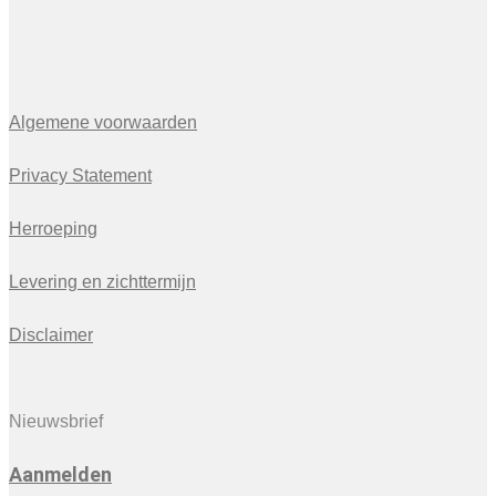
Algemene voorwaarden
Privacy Statement
Herroeping
Levering en zichttermijn
Disclaimer
Nieuwsbrief
Aanmelden