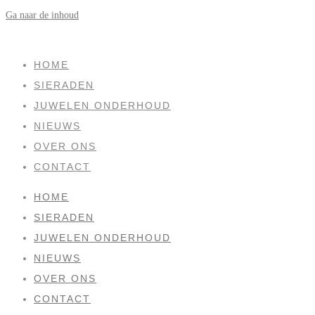
Ga naar de inhoud
SOLD
HOME
SIERADEN
JUWELEN ONDERHOUD
NIEUWS
OVER ONS
CONTACT
HOME
SIERADEN
JUWELEN ONDERHOUD
NIEUWS
OVER ONS
CONTACT