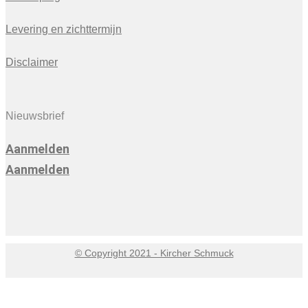
Levering en zichttermijn
Disclaimer
Nieuwsbrief
Aanmelden
Aanmelden
© Copyright 2021 - Kircher Schmuck