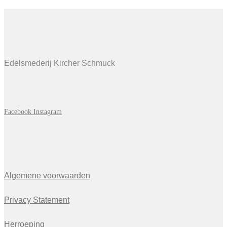
Edelsmederij Kircher Schmuck
Facebook
Instagram
Algemene voorwaarden
Privacy Statement
Herroeping