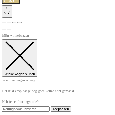
SIGN UP
0
Mijn winkelwagen
Winkelwagen sluiten
Je winkelwagen is leeg.
Het lijkt erop dat je nog geen keuze hebt gemaakt.
Heb je een kortingscode?
Toepassen