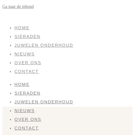
Ga naar de inhoud
NEW
SOLD
HOME
SIERADEN
JUWELEN ONDERHOUD
NIEUWS
OVER ONS
CONTACT
HOME
SIERADEN
JUWELEN ONDERHOUD
NIEUWS
OVER ONS
CONTACT