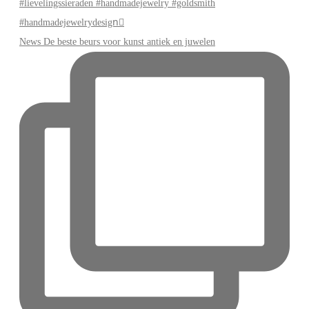
News De beste beurs voor kunst antiek en juwelen