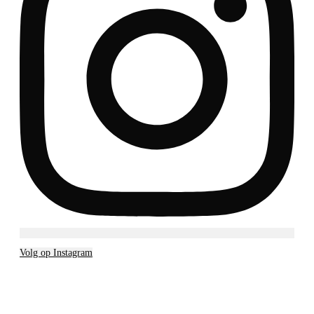
Volg op Instagram