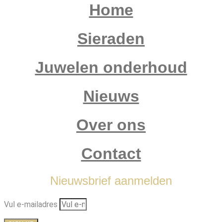
Home
Sieraden
Juwelen onderhoud
Nieuws
Over ons
Contact
Nieuwsbrief aanmelden
Vul e-mailadres