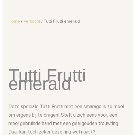
Home
/
Verkocht
/ Tutti Frutti emerald
Tutti Frutti
emerald
Deze speciale Tutti Frutti met een smaragd is zo mooi
om ergens bij te dragen! Stelt u zich eens voor; een
mooi gebruinde hand met een geelgouden trouwring.
Daar kan toch zeker deze ring wel naast?