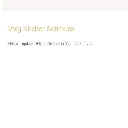
Volg Kircher Schmuck
Nieuw : update: SOLD Fleur de la Vue, “bloem van