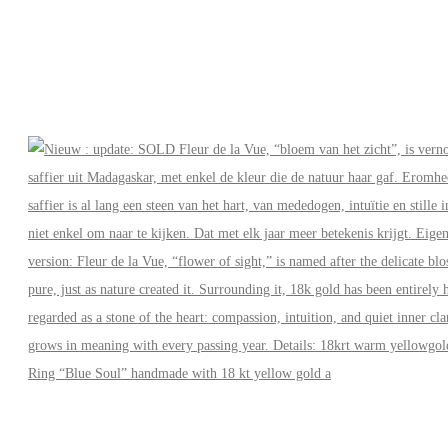
Ring “Blue Soul” handmade with 18 kt yellow gold a