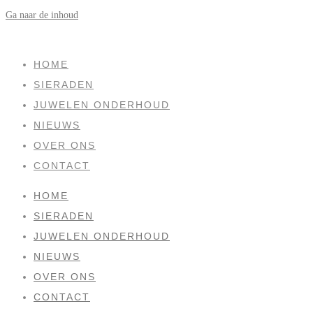
Ga naar de inhoud
SOLD
HOME
SIERADEN
JUWELEN ONDERHOUD
NIEUWS
OVER ONS
CONTACT
HOME
SIERADEN
JUWELEN ONDERHOUD
NIEUWS
OVER ONS
CONTACT