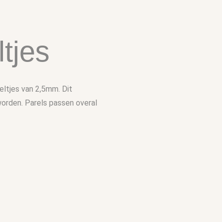
tjes
eltjes van 2,5mm. Dit
 worden. Parels passen overal