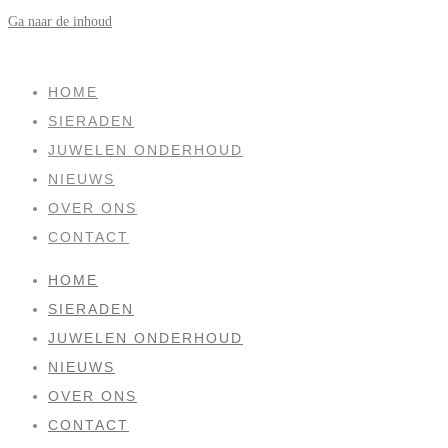
Ga naar de inhoud
SOLD
HOME
SIERADEN
JUWELEN ONDERHOUD
NIEUWS
OVER ONS
CONTACT
HOME
SIERADEN
JUWELEN ONDERHOUD
NIEUWS
OVER ONS
CONTACT