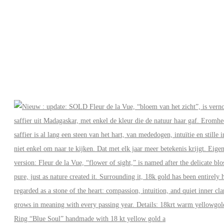
Ring “Blue Soul” handmade with 18 kt yellow gold a