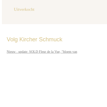
Uitverkocht
Volg Kircher Schmuck
Nieuw : update: SOLD Fleur de la Vue, “bloem van